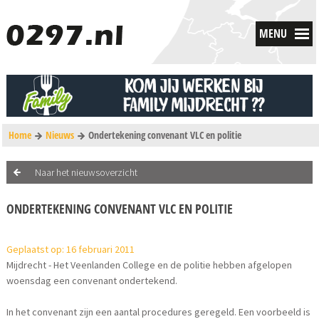
MENU
Home
Nieuws
Ondertekening convenant VLC en politie
Naar het nieuwsoverzicht
ONDERTEKENING CONVENANT VLC EN POLITIE
Geplaatst op: 16 februari 2011
Mijdrecht - Het Veenlanden College en de politie hebben afgelopen
woensdag een convenant ondertekend.
In het convenant zijn een aantal procedures geregeld. Een voorbeeld is