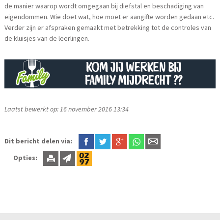
de manier waarop wordt omgegaan bij diefstal en beschadiging van
eigendommen. Wie doet wat, hoe moet er aangifte worden gedaan etc.
Verder zijn er afspraken gemaakt met betrekking tot de controles van
de kluisjes van de leerlingen.
Laatst bewerkt op: 16 november 2016 13:34
Dit bericht delen via:
Opties: