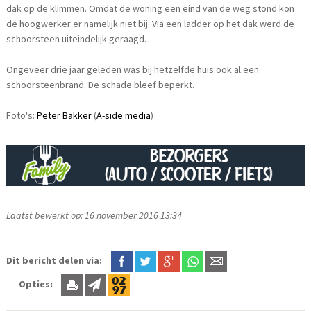
dak op de klimmen. Omdat de woning een eind van de weg stond kon
de hoogwerker er namelijk niet bij. Via een ladder op het dak werd de
schoorsteen uiteindelijk geraagd.
Ongeveer drie jaar geleden was bij hetzelfde huis ook al een
schoorsteenbrand. De schade bleef beperkt.
Foto's:
Peter Bakker
(
A-side media
)
Laatst bewerkt op: 16 november 2016 13:34
Dit bericht delen via:
Opties: