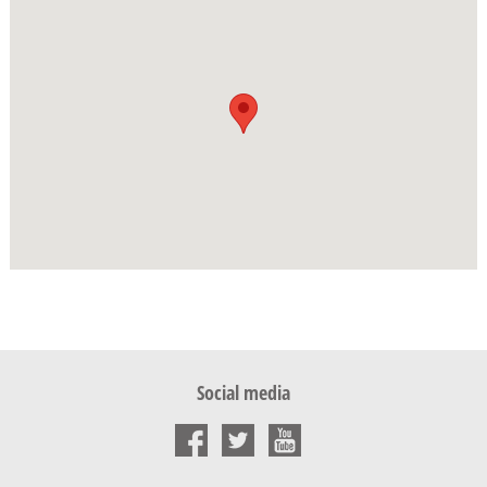
Social media