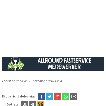
Laatst bewerkt op: 16 november 2016 13:34
Dit bericht delen via:
Opties: