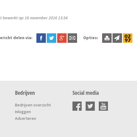
t bewerkt op: 16 november 2016 13:34
ericht delen via:
Opties:
Bedrijven
Social media
Bedrijven overzicht
Inloggen
Adverteren