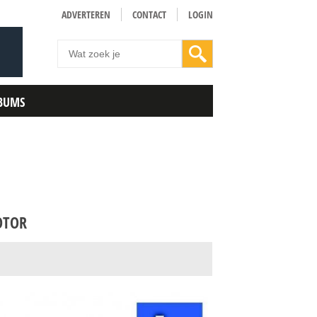
ADVERTEREN
CONTACT
LOGIN
BUMS
OTOR