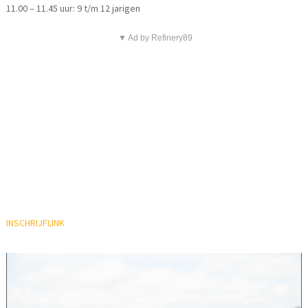
11.00 – 11.45 uur: 9 t/m 12 jarigen
▼ Ad by Refinery89
INSCHRIJFLINK