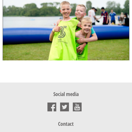
Social media
Contact