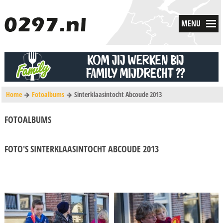
MENU
Home
Fotoalbums
Sinterklaasintocht Abcoude 2013
FOTOALBUMS
FOTO'S SINTERKLAASINTOCHT ABCOUDE 2013