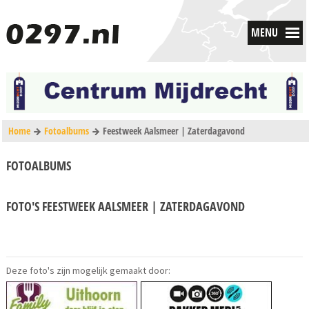
MENU
Home
Fotoalbums
Feestweek Aalsmeer | Zaterdagavond
FOTOALBUMS
FOTO'S FEESTWEEK AALSMEER | ZATERDAGAVOND
Deze foto's zijn mogelijk gemaakt door: