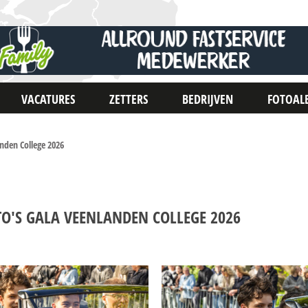
VACATURES
ZETTERS
BEDRIJVEN
FOTOAL
nden College 2026
TO'S GALA VEENLANDEN COLLEGE 2026