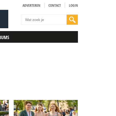
ADVERTEREN
CONTACT
LOGIN
BUMS