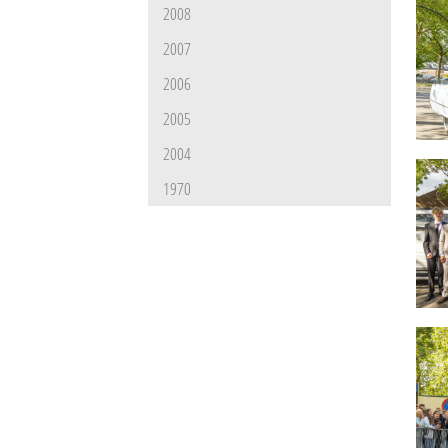
2008
2007
2006
2005
2004
1970