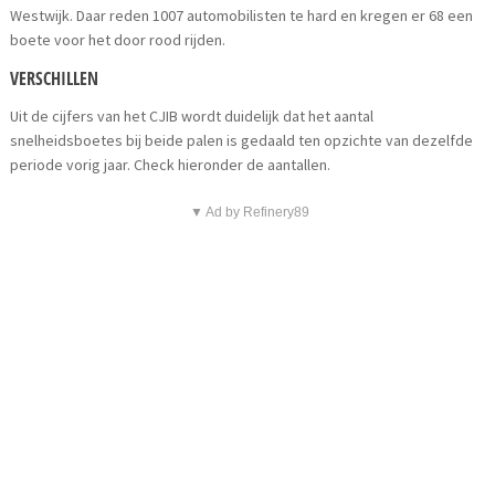
Westwijk. Daar reden 1007 automobilisten te hard en kregen er 68 een
boete voor het door rood rijden.
VERSCHILLEN
Uit de cijfers van het CJIB wordt duidelijk dat het aantal
snelheidsboetes bij beide palen is gedaald ten opzichte van dezelfde
periode vorig jaar. Check hieronder de aantallen.
▼ Ad by Refinery89