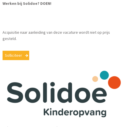
Werken bij Solidoe? DOEN!
Acquisitie naar aanleiding van deze vacature wordt niet op prijs
gesteld.
Solliciteer