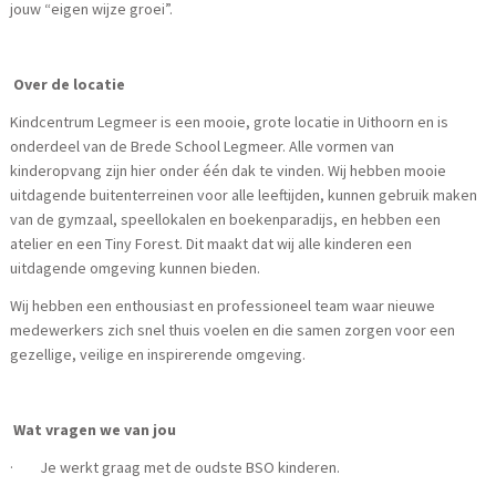
jouw “eigen wijze groei”.
Over de locatie
Kindcentrum Legmeer is een mooie, grote locatie in Uithoorn en is
onderdeel van de Brede School Legmeer. Alle vormen van
kinderopvang zijn hier onder één dak te vinden. Wij hebben mooie
uitdagende buitenterreinen voor alle leeftijden, kunnen gebruik maken
van de gymzaal, speellokalen en boekenparadijs, en hebben een
atelier en een Tiny Forest. Dit maakt dat wij alle kinderen een
uitdagende omgeving kunnen bieden.
Wij hebben een enthousiast en professioneel team waar nieuwe
medewerkers zich snel thuis voelen en die samen zorgen voor een
gezellige, veilige en inspirerende omgeving.
Wat vragen we van jou
· Je werkt graag met de oudste BSO kinderen.