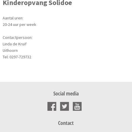
Kinderopvang Solidoe
Aantal uren:
20-24 uur per week
Contactpersoon:
Linda de Kruif
Uithoorn
Tel: 0297-729732
Social media
Contact