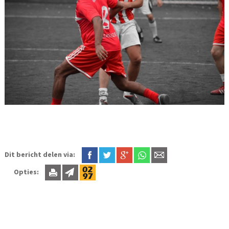
Dit bericht delen via:
Opties: