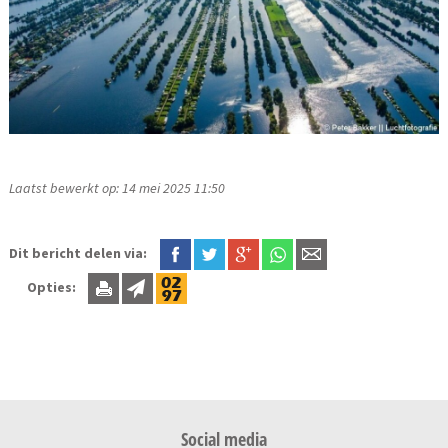
Laatst bewerkt op: 14 mei 2025 11:50
Dit bericht delen via:
Opties:
Social media