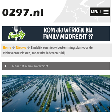
MENU
Home
Nieuws
Eindelijk een nieuw bestemmingsplan voor de
Vinkeveense Plassen, maar niet iedereen is blij
Naar het nieuwsoverzicht