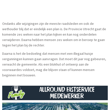
Ondanks alle wijzigingen zijn de meeste raadsleden en ook de
wethouder blij dat er eindelijk een plan is. De Provincie Utrecht gaat de
komende zes weken naar het plan kijken en kan nog onderdelen
verwijderen. Daarna hebben mensen zes weken om in beroep te gaan
tegen het plan bij de rechter.
Daarna is het de bedoeling dat mensen met een illegaal huisje
vergunningen kunnen gaan aanvragen. Dat moet dit jaar nog gebeuren,
verwacht de gemeente. Als een blokhut of ontwerp aan de
voorwaardes voldoet, mag die blijven staan of kunnen mensen
beginnen met bouwen.